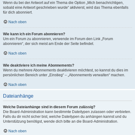
Wenn du bei der Antwort auf ein Thema die Option „Mich benachrichtigen,
sobald eine Antwort geschrieben wurde“ aktivierst, wird das Thema ebenfalls
für dich abonniert.
Nach oben
Wie kann ich ein Forum abonnieren?
Um ein Forum zu abonnieren, verwende im Forum den Link „Forum
abonnieren“, der sich meist am Ende der Seite befindet.
Nach oben
Wie deaktiviere ich meine Abonnements?
Wenn du mehrere Abonnements deaktivieren möchtest, so kannst du dies im
persönlichen Bereich unter „Einstieg“ – „Abonnements verwalten“ machen.
Nach oben
Dateianhänge
Welche Dateianhänge sind in diesem Forum zulässig?
Die Board-Administration kann bestimmte Dateitypen zulassen oder verbieten.
Falls du dir nicht sicher bist, welche Dateitypen du anhängen kannst und du
Unterstützung benötigst, wende dich bitte an die Board-Administration.
Nach oben