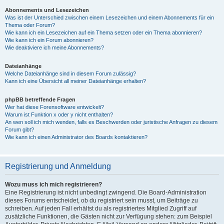
Abonnements und Lesezeichen
Was ist der Unterschied zwischen einem Lesezeichen und einem Abonnements für ein
Thema oder Forum?
Wie kann ich ein Lesezeichen auf ein Thema setzen oder ein Thema abonnieren?
Wie kann ich ein Forum abonnieren?
Wie deaktiviere ich meine Abonnements?
Dateianhänge
Welche Dateianhänge sind in diesem Forum zulässig?
Kann ich eine Übersicht all meiner Dateianhänge erhalten?
phpBB betreffende Fragen
Wer hat diese Forensoftware entwickelt?
Warum ist Funktion x oder y nicht enthalten?
An wen soll ich mich wenden, falls es Beschwerden oder juristische Anfragen zu diesem
Forum gibt?
Wie kann ich einen Administrator des Boards kontaktieren?
Registrierung und Anmeldung
Wozu muss ich mich registrieren?
Eine Registrierung ist nicht unbedingt zwingend. Die Board-Administration
dieses Forums entscheidet, ob du registriert sein musst, um Beiträge zu
schreiben. Auf jeden Fall erhältst du als registriertes Mitglied Zugriff auf
zusätzliche Funktionen, die Gästen nicht zur Verfügung stehen: zum Beispiel