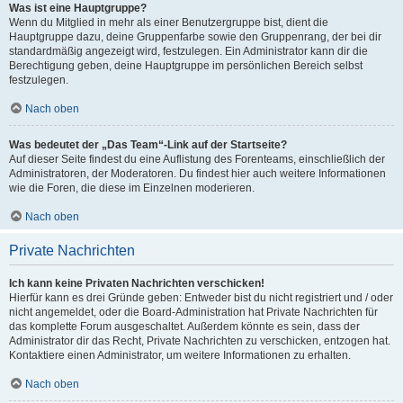
Was ist eine Hauptgruppe?
Wenn du Mitglied in mehr als einer Benutzergruppe bist, dient die
Hauptgruppe dazu, deine Gruppenfarbe sowie den Gruppenrang, der bei dir
standardmäßig angezeigt wird, festzulegen. Ein Administrator kann dir die
Berechtigung geben, deine Hauptgruppe im persönlichen Bereich selbst
festzulegen.
Nach oben
Was bedeutet der „Das Team“-Link auf der Startseite?
Auf dieser Seite findest du eine Auflistung des Forenteams, einschließlich der
Administratoren, der Moderatoren. Du findest hier auch weitere Informationen
wie die Foren, die diese im Einzelnen moderieren.
Nach oben
Private Nachrichten
Ich kann keine Privaten Nachrichten verschicken!
Hierfür kann es drei Gründe geben: Entweder bist du nicht registriert und / oder
nicht angemeldet, oder die Board-Administration hat Private Nachrichten für
das komplette Forum ausgeschaltet. Außerdem könnte es sein, dass der
Administrator dir das Recht, Private Nachrichten zu verschicken, entzogen hat.
Kontaktiere einen Administrator, um weitere Informationen zu erhalten.
Nach oben