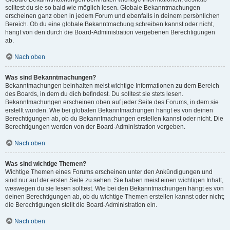
solltest du sie so bald wie möglich lesen. Globale Bekanntmachungen
erscheinen ganz oben in jedem Forum und ebenfalls in deinem persönlichen
Bereich. Ob du eine globale Bekanntmachung schreiben kannst oder nicht,
hängt von den durch die Board-Administration vergebenen Berechtigungen
ab.
Nach oben
Was sind Bekanntmachungen?
Bekanntmachungen beinhalten meist wichtige Informationen zu dem Bereich
des Boards, in dem du dich befindest. Du solltest sie stets lesen.
Bekanntmachungen erscheinen oben auf jeder Seite des Forums, in dem sie
erstellt wurden. Wie bei globalen Bekanntmachungen hängt es von deinen
Berechtigungen ab, ob du Bekanntmachungen erstellen kannst oder nicht. Die
Berechtigungen werden von der Board-Administration vergeben.
Nach oben
Was sind wichtige Themen?
Wichtige Themen eines Forums erscheinen unter den Ankündigungen und
sind nur auf der ersten Seite zu sehen. Sie haben meist einen wichtigen Inhalt,
weswegen du sie lesen solltest. Wie bei den Bekanntmachungen hängt es von
deinen Berechtigungen ab, ob du wichtige Themen erstellen kannst oder nicht;
die Berechtigungen stellt die Board-Administration ein.
Nach oben