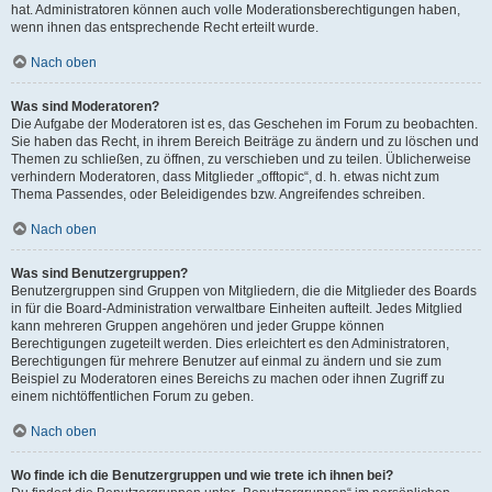
hat. Administratoren können auch volle Moderationsberechtigungen haben,
wenn ihnen das entsprechende Recht erteilt wurde.
Nach oben
Was sind Moderatoren?
Die Aufgabe der Moderatoren ist es, das Geschehen im Forum zu beobachten.
Sie haben das Recht, in ihrem Bereich Beiträge zu ändern und zu löschen und
Themen zu schließen, zu öffnen, zu verschieben und zu teilen. Üblicherweise
verhindern Moderatoren, dass Mitglieder „offtopic“, d. h. etwas nicht zum
Thema Passendes, oder Beleidigendes bzw. Angreifendes schreiben.
Nach oben
Was sind Benutzergruppen?
Benutzergruppen sind Gruppen von Mitgliedern, die die Mitglieder des Boards
in für die Board-Administration verwaltbare Einheiten aufteilt. Jedes Mitglied
kann mehreren Gruppen angehören und jeder Gruppe können
Berechtigungen zugeteilt werden. Dies erleichtert es den Administratoren,
Berechtigungen für mehrere Benutzer auf einmal zu ändern und sie zum
Beispiel zu Moderatoren eines Bereichs zu machen oder ihnen Zugriff zu
einem nichtöffentlichen Forum zu geben.
Nach oben
Wo finde ich die Benutzergruppen und wie trete ich ihnen bei?