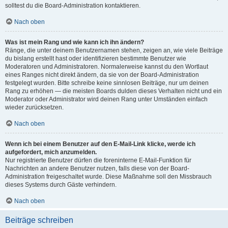
solltest du die Board-Administration kontaktieren.
Nach oben
Was ist mein Rang und wie kann ich ihn ändern?
Ränge, die unter deinem Benutzernamen stehen, zeigen an, wie viele Beiträge
du bislang erstellt hast oder identifizieren bestimmte Benutzer wie
Moderatoren und Administratoren. Normalerweise kannst du den Wortlaut
eines Ranges nicht direkt ändern, da sie von der Board-Administration
festgelegt wurden. Bitte schreibe keine sinnlosen Beiträge, nur um deinen
Rang zu erhöhen — die meisten Boards dulden dieses Verhalten nicht und ein
Moderator oder Administrator wird deinen Rang unter Umständen einfach
wieder zurücksetzen.
Nach oben
Wenn ich bei einem Benutzer auf den E-Mail-Link klicke, werde ich
aufgefordert, mich anzumelden.
Nur registrierte Benutzer dürfen die foreninterne E-Mail-Funktion für
Nachrichten an andere Benutzer nutzen, falls diese von der Board-
Administration freigeschaltet wurde. Diese Maßnahme soll den Missbrauch
dieses Systems durch Gäste verhindern.
Nach oben
Beiträge schreiben