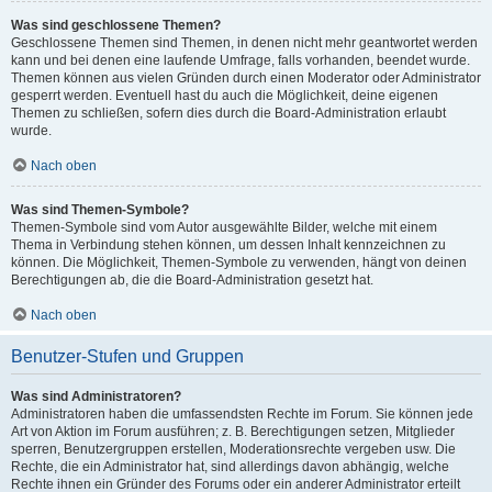
Was sind geschlossene Themen?
Geschlossene Themen sind Themen, in denen nicht mehr geantwortet werden
kann und bei denen eine laufende Umfrage, falls vorhanden, beendet wurde.
Themen können aus vielen Gründen durch einen Moderator oder Administrator
gesperrt werden. Eventuell hast du auch die Möglichkeit, deine eigenen
Themen zu schließen, sofern dies durch die Board-Administration erlaubt
wurde.
Nach oben
Was sind Themen-Symbole?
Themen-Symbole sind vom Autor ausgewählte Bilder, welche mit einem
Thema in Verbindung stehen können, um dessen Inhalt kennzeichnen zu
können. Die Möglichkeit, Themen-Symbole zu verwenden, hängt von deinen
Berechtigungen ab, die die Board-Administration gesetzt hat.
Nach oben
Benutzer-Stufen und Gruppen
Was sind Administratoren?
Administratoren haben die umfassendsten Rechte im Forum. Sie können jede
Art von Aktion im Forum ausführen; z. B. Berechtigungen setzen, Mitglieder
sperren, Benutzergruppen erstellen, Moderationsrechte vergeben usw. Die
Rechte, die ein Administrator hat, sind allerdings davon abhängig, welche
Rechte ihnen ein Gründer des Forums oder ein anderer Administrator erteilt