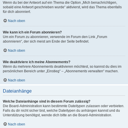
Wenn du bei der Antwort auf ein Thema die Option „Mich benachrichtigen,
sobald eine Antwort geschrieben wurde“ aktivierst, wird das Thema ebenfalls
für dich abonniert.
Nach oben
Wie kann ich ein Forum abonnieren?
Um ein Forum zu abonnieren, verwende im Forum den Link „Forum
abonnieren“, der sich meist am Ende der Seite befindet.
Nach oben
Wie deaktiviere ich meine Abonnements?
Wenn du mehrere Abonnements deaktivieren möchtest, so kannst du dies im
persönlichen Bereich unter „Einstieg“ – „Abonnements verwalten“ machen.
Nach oben
Dateianhänge
Welche Dateianhänge sind in diesem Forum zulässig?
Die Board-Administration kann bestimmte Dateitypen zulassen oder verbieten.
Falls du dir nicht sicher bist, welche Dateitypen du anhängen kannst und du
Unterstützung benötigst, wende dich bitte an die Board-Administration.
Nach oben