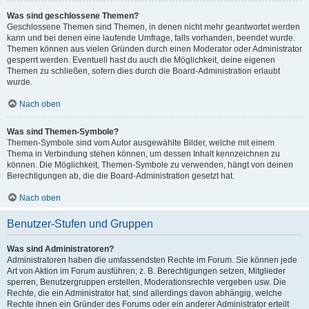
Was sind geschlossene Themen?
Geschlossene Themen sind Themen, in denen nicht mehr geantwortet werden
kann und bei denen eine laufende Umfrage, falls vorhanden, beendet wurde.
Themen können aus vielen Gründen durch einen Moderator oder Administrator
gesperrt werden. Eventuell hast du auch die Möglichkeit, deine eigenen
Themen zu schließen, sofern dies durch die Board-Administration erlaubt
wurde.
Nach oben
Was sind Themen-Symbole?
Themen-Symbole sind vom Autor ausgewählte Bilder, welche mit einem
Thema in Verbindung stehen können, um dessen Inhalt kennzeichnen zu
können. Die Möglichkeit, Themen-Symbole zu verwenden, hängt von deinen
Berechtigungen ab, die die Board-Administration gesetzt hat.
Nach oben
Benutzer-Stufen und Gruppen
Was sind Administratoren?
Administratoren haben die umfassendsten Rechte im Forum. Sie können jede
Art von Aktion im Forum ausführen; z. B. Berechtigungen setzen, Mitglieder
sperren, Benutzergruppen erstellen, Moderationsrechte vergeben usw. Die
Rechte, die ein Administrator hat, sind allerdings davon abhängig, welche
Rechte ihnen ein Gründer des Forums oder ein anderer Administrator erteilt