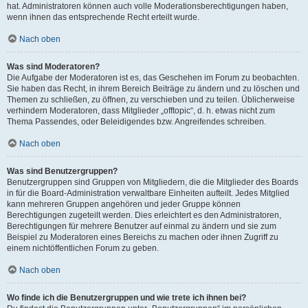
hat. Administratoren können auch volle Moderationsberechtigungen haben,
wenn ihnen das entsprechende Recht erteilt wurde.
Nach oben
Was sind Moderatoren?
Die Aufgabe der Moderatoren ist es, das Geschehen im Forum zu beobachten.
Sie haben das Recht, in ihrem Bereich Beiträge zu ändern und zu löschen und
Themen zu schließen, zu öffnen, zu verschieben und zu teilen. Üblicherweise
verhindern Moderatoren, dass Mitglieder „offtopic“, d. h. etwas nicht zum
Thema Passendes, oder Beleidigendes bzw. Angreifendes schreiben.
Nach oben
Was sind Benutzergruppen?
Benutzergruppen sind Gruppen von Mitgliedern, die die Mitglieder des Boards
in für die Board-Administration verwaltbare Einheiten aufteilt. Jedes Mitglied
kann mehreren Gruppen angehören und jeder Gruppe können
Berechtigungen zugeteilt werden. Dies erleichtert es den Administratoren,
Berechtigungen für mehrere Benutzer auf einmal zu ändern und sie zum
Beispiel zu Moderatoren eines Bereichs zu machen oder ihnen Zugriff zu
einem nichtöffentlichen Forum zu geben.
Nach oben
Wo finde ich die Benutzergruppen und wie trete ich ihnen bei?