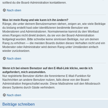
solltest du die Board-Administration kontaktieren.
Nach oben
Was ist mein Rang und wie kann ich ihn ändern?
Ränge, die unter deinem Benutzernamen stehen, zeigen an, wie viele Beiträge
du bislang erstellt hast oder identifizieren bestimmte Benutzer wie
Moderatoren und Administratoren. Normalerweise kannst du den Wortlaut
eines Ranges nicht direkt ändern, da sie von der Board-Administration
festgelegt wurden. Bitte schreibe keine sinnlosen Beiträge, nur um deinen
Rang zu erhöhen — die meisten Boards dulden dieses Verhalten nicht und ein
Moderator oder Administrator wird deinen Rang unter Umständen einfach
wieder zurücksetzen.
Nach oben
Wenn ich bei einem Benutzer auf den E-Mail-Link klicke, werde ich
aufgefordert, mich anzumelden.
Nur registrierte Benutzer dürfen die foreninterne E-Mail-Funktion für
Nachrichten an andere Benutzer nutzen, falls diese von der Board-
Administration freigeschaltet wurde. Diese Maßnahme soll den Missbrauch
dieses Systems durch Gäste verhindern.
Nach oben
Beiträge schreiben