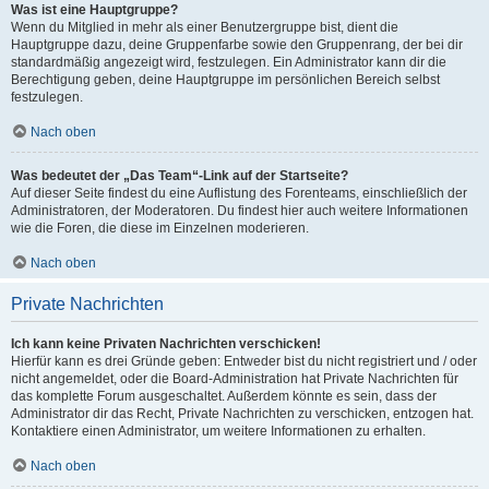
Was ist eine Hauptgruppe?
Wenn du Mitglied in mehr als einer Benutzergruppe bist, dient die
Hauptgruppe dazu, deine Gruppenfarbe sowie den Gruppenrang, der bei dir
standardmäßig angezeigt wird, festzulegen. Ein Administrator kann dir die
Berechtigung geben, deine Hauptgruppe im persönlichen Bereich selbst
festzulegen.
Nach oben
Was bedeutet der „Das Team“-Link auf der Startseite?
Auf dieser Seite findest du eine Auflistung des Forenteams, einschließlich der
Administratoren, der Moderatoren. Du findest hier auch weitere Informationen
wie die Foren, die diese im Einzelnen moderieren.
Nach oben
Private Nachrichten
Ich kann keine Privaten Nachrichten verschicken!
Hierfür kann es drei Gründe geben: Entweder bist du nicht registriert und / oder
nicht angemeldet, oder die Board-Administration hat Private Nachrichten für
das komplette Forum ausgeschaltet. Außerdem könnte es sein, dass der
Administrator dir das Recht, Private Nachrichten zu verschicken, entzogen hat.
Kontaktiere einen Administrator, um weitere Informationen zu erhalten.
Nach oben