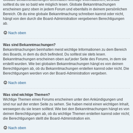
solltest du sie so bald wie möglich lesen. Globale Bekanntmachungen
erscheinen ganz oben in jedem Forum und ebenfalls in deinem persönlichen
Bereich. Ob du eine globale Bekanntmachung schreiben kannst oder nicht,
hängt von den durch die Board-Administration vergebenen Berechtigungen
ab.
Nach oben
Was sind Bekanntmachungen?
Bekanntmachungen beinhalten meist wichtige Informationen zu dem Bereich
des Boards, in dem du dich befindest. Du solltest sie stets lesen.
Bekanntmachungen erscheinen oben auf jeder Seite des Forums, in dem sie
erstellt wurden. Wie bei globalen Bekanntmachungen hängt es von deinen
Berechtigungen ab, ob du Bekanntmachungen erstellen kannst oder nicht. Die
Berechtigungen werden von der Board-Administration vergeben.
Nach oben
Was sind wichtige Themen?
Wichtige Themen eines Forums erscheinen unter den Ankündigungen und
sind nur auf der ersten Seite zu sehen. Sie haben meist einen wichtigen Inhalt,
weswegen du sie lesen solltest. Wie bei den Bekanntmachungen hängt es von
deinen Berechtigungen ab, ob du wichtige Themen erstellen kannst oder nicht;
die Berechtigungen stellt die Board-Administration ein.
Nach oben