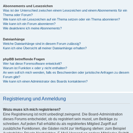
Abonnements und Lesezeichen
Was ist der Unterschied zwischen einem Lesezeichen und einem Abonnements für ein
Thema oder Forum?
Wie kann ich ein Lesezeichen auf ein Thema setzen oder ein Thema abonnieren?
Wie kann ich ein Forum abonnieren?
Wie deaktiviere ich meine Abonnements?
Dateianhänge
Welche Dateianhänge sind in diesem Forum zulässig?
Kann ich eine Übersicht all meiner Dateianhänge erhalten?
phpBB betreffende Fragen
Wer hat diese Forensoftware entwickelt?
Warum ist Funktion x oder y nicht enthalten?
An wen soll ich mich wenden, falls es Beschwerden oder juristische Anfragen zu diesem
Forum gibt?
Wie kann ich einen Administrator des Boards kontaktieren?
Registrierung und Anmeldung
Wozu muss ich mich registrieren?
Eine Registrierung ist nicht unbedingt zwingend. Die Board-Administration
dieses Forums entscheidet, ob du registriert sein musst, um Beiträge zu
schreiben. Auf jeden Fall erhältst du als registriertes Mitglied Zugriff auf
zusätzliche Funktionen, die Gästen nicht zur Verfügung stehen: zum Beispiel