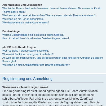
Abonnements und Lesezeichen
Was ist der Unterschied zwischen einem Lesezeichen und einem Abonnements für ein
Thema oder Forum?
Wie kann ich ein Lesezeichen auf ein Thema setzen oder ein Thema abonnieren?
Wie kann ich ein Forum abonnieren?
Wie deaktiviere ich meine Abonnements?
Dateianhänge
Welche Dateianhänge sind in diesem Forum zulässig?
Kann ich eine Übersicht all meiner Dateianhänge erhalten?
phpBB betreffende Fragen
Wer hat diese Forensoftware entwickelt?
Warum ist Funktion x oder y nicht enthalten?
An wen soll ich mich wenden, falls es Beschwerden oder juristische Anfragen zu diesem
Forum gibt?
Wie kann ich einen Administrator des Boards kontaktieren?
Registrierung und Anmeldung
Wozu muss ich mich registrieren?
Eine Registrierung ist nicht unbedingt zwingend. Die Board-Administration
dieses Forums entscheidet, ob du registriert sein musst, um Beiträge zu
schreiben. Auf jeden Fall erhältst du als registriertes Mitglied Zugriff auf
zusätzliche Funktionen, die Gästen nicht zur Verfügung stehen: zum Beispiel