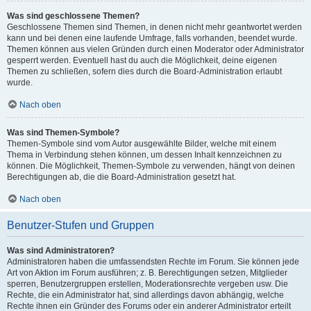
Was sind geschlossene Themen?
Geschlossene Themen sind Themen, in denen nicht mehr geantwortet werden
kann und bei denen eine laufende Umfrage, falls vorhanden, beendet wurde.
Themen können aus vielen Gründen durch einen Moderator oder Administrator
gesperrt werden. Eventuell hast du auch die Möglichkeit, deine eigenen
Themen zu schließen, sofern dies durch die Board-Administration erlaubt
wurde.
Nach oben
Was sind Themen-Symbole?
Themen-Symbole sind vom Autor ausgewählte Bilder, welche mit einem
Thema in Verbindung stehen können, um dessen Inhalt kennzeichnen zu
können. Die Möglichkeit, Themen-Symbole zu verwenden, hängt von deinen
Berechtigungen ab, die die Board-Administration gesetzt hat.
Nach oben
Benutzer-Stufen und Gruppen
Was sind Administratoren?
Administratoren haben die umfassendsten Rechte im Forum. Sie können jede
Art von Aktion im Forum ausführen; z. B. Berechtigungen setzen, Mitglieder
sperren, Benutzergruppen erstellen, Moderationsrechte vergeben usw. Die
Rechte, die ein Administrator hat, sind allerdings davon abhängig, welche
Rechte ihnen ein Gründer des Forums oder ein anderer Administrator erteilt