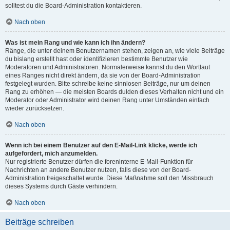
solltest du die Board-Administration kontaktieren.
Nach oben
Was ist mein Rang und wie kann ich ihn ändern?
Ränge, die unter deinem Benutzernamen stehen, zeigen an, wie viele Beiträge
du bislang erstellt hast oder identifizieren bestimmte Benutzer wie
Moderatoren und Administratoren. Normalerweise kannst du den Wortlaut
eines Ranges nicht direkt ändern, da sie von der Board-Administration
festgelegt wurden. Bitte schreibe keine sinnlosen Beiträge, nur um deinen
Rang zu erhöhen — die meisten Boards dulden dieses Verhalten nicht und ein
Moderator oder Administrator wird deinen Rang unter Umständen einfach
wieder zurücksetzen.
Nach oben
Wenn ich bei einem Benutzer auf den E-Mail-Link klicke, werde ich
aufgefordert, mich anzumelden.
Nur registrierte Benutzer dürfen die foreninterne E-Mail-Funktion für
Nachrichten an andere Benutzer nutzen, falls diese von der Board-
Administration freigeschaltet wurde. Diese Maßnahme soll den Missbrauch
dieses Systems durch Gäste verhindern.
Nach oben
Beiträge schreiben