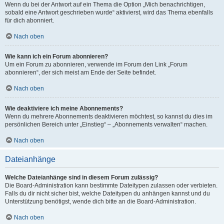
Wenn du bei der Antwort auf ein Thema die Option „Mich benachrichtigen,
sobald eine Antwort geschrieben wurde“ aktivierst, wird das Thema ebenfalls
für dich abonniert.
Nach oben
Wie kann ich ein Forum abonnieren?
Um ein Forum zu abonnieren, verwende im Forum den Link „Forum
abonnieren“, der sich meist am Ende der Seite befindet.
Nach oben
Wie deaktiviere ich meine Abonnements?
Wenn du mehrere Abonnements deaktivieren möchtest, so kannst du dies im
persönlichen Bereich unter „Einstieg“ – „Abonnements verwalten“ machen.
Nach oben
Dateianhänge
Welche Dateianhänge sind in diesem Forum zulässig?
Die Board-Administration kann bestimmte Dateitypen zulassen oder verbieten.
Falls du dir nicht sicher bist, welche Dateitypen du anhängen kannst und du
Unterstützung benötigst, wende dich bitte an die Board-Administration.
Nach oben