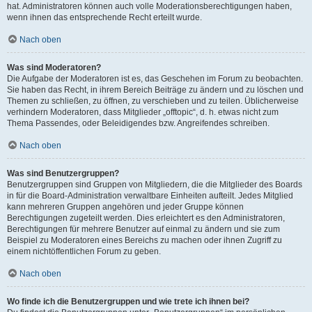
hat. Administratoren können auch volle Moderationsberechtigungen haben,
wenn ihnen das entsprechende Recht erteilt wurde.
Nach oben
Was sind Moderatoren?
Die Aufgabe der Moderatoren ist es, das Geschehen im Forum zu beobachten.
Sie haben das Recht, in ihrem Bereich Beiträge zu ändern und zu löschen und
Themen zu schließen, zu öffnen, zu verschieben und zu teilen. Üblicherweise
verhindern Moderatoren, dass Mitglieder „offtopic“, d. h. etwas nicht zum
Thema Passendes, oder Beleidigendes bzw. Angreifendes schreiben.
Nach oben
Was sind Benutzergruppen?
Benutzergruppen sind Gruppen von Mitgliedern, die die Mitglieder des Boards
in für die Board-Administration verwaltbare Einheiten aufteilt. Jedes Mitglied
kann mehreren Gruppen angehören und jeder Gruppe können
Berechtigungen zugeteilt werden. Dies erleichtert es den Administratoren,
Berechtigungen für mehrere Benutzer auf einmal zu ändern und sie zum
Beispiel zu Moderatoren eines Bereichs zu machen oder ihnen Zugriff zu
einem nichtöffentlichen Forum zu geben.
Nach oben
Wo finde ich die Benutzergruppen und wie trete ich ihnen bei?