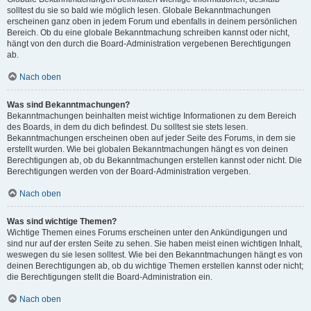
solltest du sie so bald wie möglich lesen. Globale Bekanntmachungen
erscheinen ganz oben in jedem Forum und ebenfalls in deinem persönlichen
Bereich. Ob du eine globale Bekanntmachung schreiben kannst oder nicht,
hängt von den durch die Board-Administration vergebenen Berechtigungen
ab.
Nach oben
Was sind Bekanntmachungen?
Bekanntmachungen beinhalten meist wichtige Informationen zu dem Bereich
des Boards, in dem du dich befindest. Du solltest sie stets lesen.
Bekanntmachungen erscheinen oben auf jeder Seite des Forums, in dem sie
erstellt wurden. Wie bei globalen Bekanntmachungen hängt es von deinen
Berechtigungen ab, ob du Bekanntmachungen erstellen kannst oder nicht. Die
Berechtigungen werden von der Board-Administration vergeben.
Nach oben
Was sind wichtige Themen?
Wichtige Themen eines Forums erscheinen unter den Ankündigungen und
sind nur auf der ersten Seite zu sehen. Sie haben meist einen wichtigen Inhalt,
weswegen du sie lesen solltest. Wie bei den Bekanntmachungen hängt es von
deinen Berechtigungen ab, ob du wichtige Themen erstellen kannst oder nicht;
die Berechtigungen stellt die Board-Administration ein.
Nach oben