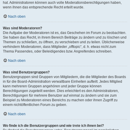
hat. Administratoren können auch volle Moderationsberechtigungen haben,
wenn ihnen das entsprechende Recht erteilt wurde.
Nach oben
Was sind Moderatoren?
Die Aufgabe der Moderatoren ist es, das Geschehen im Forum zu beobachten.
Sie haben das Recht, in ihrem Bereich Beiträge zu ändern und zu löschen und
Themen zu schließen, zu öffnen, zu verschieben und zu teilen. Üblicherweise
verhindern Moderatoren, dass Mitglieder „offtopic“, d. h. etwas nicht zum
Thema Passendes, oder Beleidigendes bzw. Angreifendes schreiben.
Nach oben
Was sind Benutzergruppen?
Benutzergruppen sind Gruppen von Mitgliedern, die die Mitglieder des Boards
in für die Board-Administration verwaltbare Einheiten aufteilt. Jedes Mitglied
kann mehreren Gruppen angehören und jeder Gruppe können
Berechtigungen zugeteilt werden. Dies erleichtert es den Administratoren,
Berechtigungen für mehrere Benutzer auf einmal zu ändern und sie zum
Beispiel zu Moderatoren eines Bereichs zu machen oder ihnen Zugriff zu
einem nichtöffentlichen Forum zu geben.
Nach oben
Wo finde ich die Benutzergruppen und wie trete ich ihnen bei?