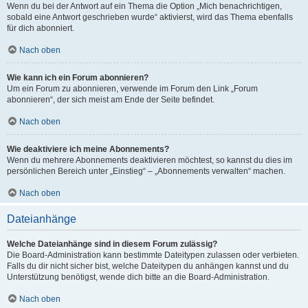
Wenn du bei der Antwort auf ein Thema die Option „Mich benachrichtigen,
sobald eine Antwort geschrieben wurde“ aktivierst, wird das Thema ebenfalls
für dich abonniert.
Nach oben
Wie kann ich ein Forum abonnieren?
Um ein Forum zu abonnieren, verwende im Forum den Link „Forum
abonnieren“, der sich meist am Ende der Seite befindet.
Nach oben
Wie deaktiviere ich meine Abonnements?
Wenn du mehrere Abonnements deaktivieren möchtest, so kannst du dies im
persönlichen Bereich unter „Einstieg“ – „Abonnements verwalten“ machen.
Nach oben
Dateianhänge
Welche Dateianhänge sind in diesem Forum zulässig?
Die Board-Administration kann bestimmte Dateitypen zulassen oder verbieten.
Falls du dir nicht sicher bist, welche Dateitypen du anhängen kannst und du
Unterstützung benötigst, wende dich bitte an die Board-Administration.
Nach oben