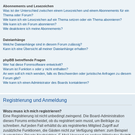
Abonnements und Lesezeichen
Was ist der Unterschied zwischen einem Lesezeichen und einem Abonnements für ein
Thema oder Forum?
Wie kann ich ein Lesezeichen auf ein Thema setzen oder ein Thema abonnieren?
Wie kann ich ein Forum abonnieren?
Wie deaktiviere ich meine Abonnements?
Dateianhänge
Welche Dateianhänge sind in diesem Forum zulässig?
Kann ich eine Übersicht all meiner Dateianhänge erhalten?
phpBB betreffende Fragen
Wer hat diese Forensoftware entwickelt?
Warum ist Funktion x oder y nicht enthalten?
An wen soll ich mich wenden, falls es Beschwerden oder juristische Anfragen zu diesem
Forum gibt?
Wie kann ich einen Administrator des Boards kontaktieren?
Registrierung und Anmeldung
Wozu muss ich mich registrieren?
Eine Registrierung ist nicht unbedingt zwingend. Die Board-Administration
dieses Forums entscheidet, ob du registriert sein musst, um Beiträge zu
schreiben. Auf jeden Fall erhältst du als registriertes Mitglied Zugriff auf
zusätzliche Funktionen, die Gästen nicht zur Verfügung stehen: zum Beispiel