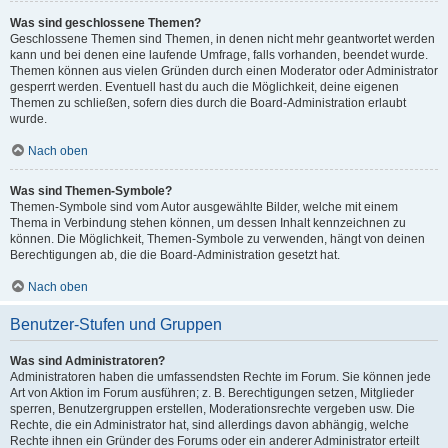
Was sind geschlossene Themen?
Geschlossene Themen sind Themen, in denen nicht mehr geantwortet werden
kann und bei denen eine laufende Umfrage, falls vorhanden, beendet wurde.
Themen können aus vielen Gründen durch einen Moderator oder Administrator
gesperrt werden. Eventuell hast du auch die Möglichkeit, deine eigenen
Themen zu schließen, sofern dies durch die Board-Administration erlaubt
wurde.
Nach oben
Was sind Themen-Symbole?
Themen-Symbole sind vom Autor ausgewählte Bilder, welche mit einem
Thema in Verbindung stehen können, um dessen Inhalt kennzeichnen zu
können. Die Möglichkeit, Themen-Symbole zu verwenden, hängt von deinen
Berechtigungen ab, die die Board-Administration gesetzt hat.
Nach oben
Benutzer-Stufen und Gruppen
Was sind Administratoren?
Administratoren haben die umfassendsten Rechte im Forum. Sie können jede
Art von Aktion im Forum ausführen; z. B. Berechtigungen setzen, Mitglieder
sperren, Benutzergruppen erstellen, Moderationsrechte vergeben usw. Die
Rechte, die ein Administrator hat, sind allerdings davon abhängig, welche
Rechte ihnen ein Gründer des Forums oder ein anderer Administrator erteilt