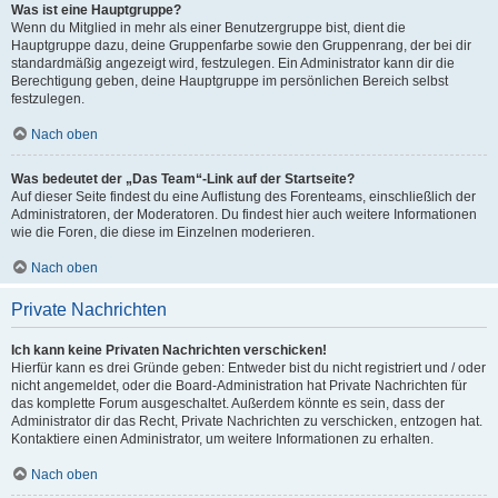
Was ist eine Hauptgruppe?
Wenn du Mitglied in mehr als einer Benutzergruppe bist, dient die
Hauptgruppe dazu, deine Gruppenfarbe sowie den Gruppenrang, der bei dir
standardmäßig angezeigt wird, festzulegen. Ein Administrator kann dir die
Berechtigung geben, deine Hauptgruppe im persönlichen Bereich selbst
festzulegen.
Nach oben
Was bedeutet der „Das Team“-Link auf der Startseite?
Auf dieser Seite findest du eine Auflistung des Forenteams, einschließlich der
Administratoren, der Moderatoren. Du findest hier auch weitere Informationen
wie die Foren, die diese im Einzelnen moderieren.
Nach oben
Private Nachrichten
Ich kann keine Privaten Nachrichten verschicken!
Hierfür kann es drei Gründe geben: Entweder bist du nicht registriert und / oder
nicht angemeldet, oder die Board-Administration hat Private Nachrichten für
das komplette Forum ausgeschaltet. Außerdem könnte es sein, dass der
Administrator dir das Recht, Private Nachrichten zu verschicken, entzogen hat.
Kontaktiere einen Administrator, um weitere Informationen zu erhalten.
Nach oben