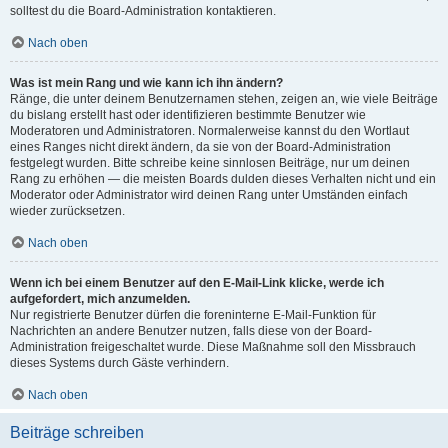
solltest du die Board-Administration kontaktieren.
Nach oben
Was ist mein Rang und wie kann ich ihn ändern?
Ränge, die unter deinem Benutzernamen stehen, zeigen an, wie viele Beiträge
du bislang erstellt hast oder identifizieren bestimmte Benutzer wie
Moderatoren und Administratoren. Normalerweise kannst du den Wortlaut
eines Ranges nicht direkt ändern, da sie von der Board-Administration
festgelegt wurden. Bitte schreibe keine sinnlosen Beiträge, nur um deinen
Rang zu erhöhen — die meisten Boards dulden dieses Verhalten nicht und ein
Moderator oder Administrator wird deinen Rang unter Umständen einfach
wieder zurücksetzen.
Nach oben
Wenn ich bei einem Benutzer auf den E-Mail-Link klicke, werde ich
aufgefordert, mich anzumelden.
Nur registrierte Benutzer dürfen die foreninterne E-Mail-Funktion für
Nachrichten an andere Benutzer nutzen, falls diese von der Board-
Administration freigeschaltet wurde. Diese Maßnahme soll den Missbrauch
dieses Systems durch Gäste verhindern.
Nach oben
Beiträge schreiben