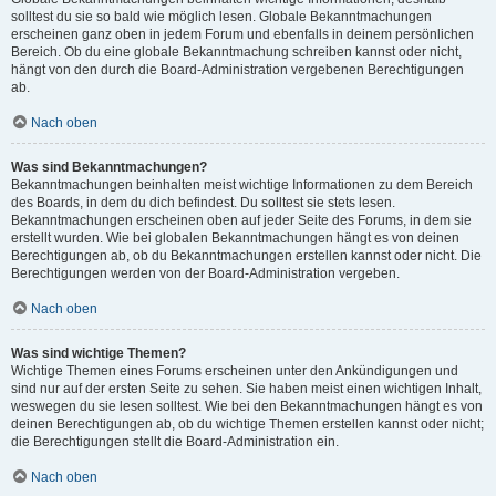
solltest du sie so bald wie möglich lesen. Globale Bekanntmachungen
erscheinen ganz oben in jedem Forum und ebenfalls in deinem persönlichen
Bereich. Ob du eine globale Bekanntmachung schreiben kannst oder nicht,
hängt von den durch die Board-Administration vergebenen Berechtigungen
ab.
Nach oben
Was sind Bekanntmachungen?
Bekanntmachungen beinhalten meist wichtige Informationen zu dem Bereich
des Boards, in dem du dich befindest. Du solltest sie stets lesen.
Bekanntmachungen erscheinen oben auf jeder Seite des Forums, in dem sie
erstellt wurden. Wie bei globalen Bekanntmachungen hängt es von deinen
Berechtigungen ab, ob du Bekanntmachungen erstellen kannst oder nicht. Die
Berechtigungen werden von der Board-Administration vergeben.
Nach oben
Was sind wichtige Themen?
Wichtige Themen eines Forums erscheinen unter den Ankündigungen und
sind nur auf der ersten Seite zu sehen. Sie haben meist einen wichtigen Inhalt,
weswegen du sie lesen solltest. Wie bei den Bekanntmachungen hängt es von
deinen Berechtigungen ab, ob du wichtige Themen erstellen kannst oder nicht;
die Berechtigungen stellt die Board-Administration ein.
Nach oben