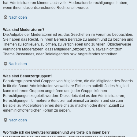
hat. Administratoren können auch volle Moderationsberechtigungen haben,
wenn ihnen das entsprechende Recht erteilt wurde.
Nach oben
Was sind Moderatoren?
Die Aufgabe der Moderatoren ist es, das Geschehen im Forum zu beobachten.
Sie haben das Recht, in ihrem Bereich Beiträge zu ändern und zu löschen und
Themen zu schließen, zu öffnen, zu verschieben und zu teilen. Üblicherweise
verhindern Moderatoren, dass Mitglieder „offtopic“, d. h. etwas nicht zum
Thema Passendes, oder Beleidigendes bzw. Angreifendes schreiben.
Nach oben
Was sind Benutzergruppen?
Benutzergruppen sind Gruppen von Mitgliedern, die die Mitglieder des Boards
in für die Board-Administration verwaltbare Einheiten aufteilt. Jedes Mitglied
kann mehreren Gruppen angehören und jeder Gruppe können
Berechtigungen zugeteilt werden. Dies erleichtert es den Administratoren,
Berechtigungen für mehrere Benutzer auf einmal zu ändern und sie zum
Beispiel zu Moderatoren eines Bereichs zu machen oder ihnen Zugriff zu
einem nichtöffentlichen Forum zu geben.
Nach oben
Wo finde ich die Benutzergruppen und wie trete ich ihnen bei?