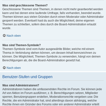
Was sind geschlossene Themen?
Geschlossene Themen sind Themen, in denen nicht mehr geantwortet werden
kann und bei denen eine laufende Umfrage, falls vorhanden, beendet wurde.
Themen können aus vielen Gründen durch einen Moderator oder Administrator
gesperrt werden. Eventuell hast du auch die Möglichkeit, deine eigenen
Themen zu schließen, sofern dies durch die Board-Administration erlaubt
wurde.
Nach oben
Was sind Themen-Symbole?
Themen-Symbole sind vom Autor ausgewählte Bilder, welche mit einem
Thema in Verbindung stehen können, um dessen Inhalt kennzeichnen zu
können. Die Möglichkeit, Themen-Symbole zu verwenden, hängt von deinen
Berechtigungen ab, die die Board-Administration gesetzt hat.
Nach oben
Benutzer-Stufen und Gruppen
Was sind Administratoren?
Administratoren haben die umfassendsten Rechte im Forum. Sie können jede
Art von Aktion im Forum ausführen; z. B. Berechtigungen setzen, Mitglieder
sperren, Benutzergruppen erstellen, Moderationsrechte vergeben usw. Die
Rechte, die ein Administrator hat, sind allerdings davon abhängig, welche
Rechte ihnen ein Gründer des Forums oder ein anderer Administrator erteilt