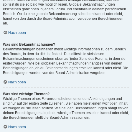
solltest du sie so bald wie möglich lesen. Globale Bekanntmachungen
erscheinen ganz oben in jedem Forum und ebenfalls in deinem persönlichen
Bereich. Ob du eine globale Bekanntmachung schreiben kannst oder nicht,
hängt von den durch die Board-Administration vergebenen Berechtigungen
ab.
Nach oben
Was sind Bekanntmachungen?
Bekanntmachungen beinhalten meist wichtige Informationen zu dem Bereich
des Boards, in dem du dich befindest. Du solltest sie stets lesen.
Bekanntmachungen erscheinen oben auf jeder Seite des Forums, in dem sie
erstellt wurden. Wie bei globalen Bekanntmachungen hängt es von deinen
Berechtigungen ab, ob du Bekanntmachungen erstellen kannst oder nicht. Die
Berechtigungen werden von der Board-Administration vergeben.
Nach oben
Was sind wichtige Themen?
Wichtige Themen eines Forums erscheinen unter den Ankündigungen und
sind nur auf der ersten Seite zu sehen. Sie haben meist einen wichtigen Inhalt,
weswegen du sie lesen solltest. Wie bei den Bekanntmachungen hängt es von
deinen Berechtigungen ab, ob du wichtige Themen erstellen kannst oder nicht;
die Berechtigungen stellt die Board-Administration ein.
Nach oben