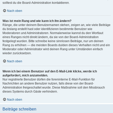
solltest du die Board-Administration kontaktieren.
Nach oben
Was ist mein Rang und wie kann ich ihn ändern?
Ränge, die unter deinem Benutzernamen stehen, zeigen an, wie viele Beiträge
du bislang erstellt hast oder identifizieren bestimmte Benutzer wie
Moderatoren und Administratoren. Normalerweise kannst du den Wortlaut
eines Ranges nicht direkt ändern, da sie von der Board-Administration
festgelegt wurden. Bitte schreibe keine sinnlosen Beiträge, nur um deinen
Rang zu erhöhen — die meisten Boards dulden dieses Verhalten nicht und ein
Moderator oder Administrator wird deinen Rang unter Umständen einfach
wieder zurücksetzen.
Nach oben
Wenn ich bei einem Benutzer auf den E-Mail-Link klicke, werde ich
aufgefordert, mich anzumelden.
Nur registrierte Benutzer dürfen die foreninterne E-Mail-Funktion für
Nachrichten an andere Benutzer nutzen, falls diese von der Board-
Administration freigeschaltet wurde. Diese Maßnahme soll den Missbrauch
dieses Systems durch Gäste verhindern.
Nach oben
Beiträge schreiben