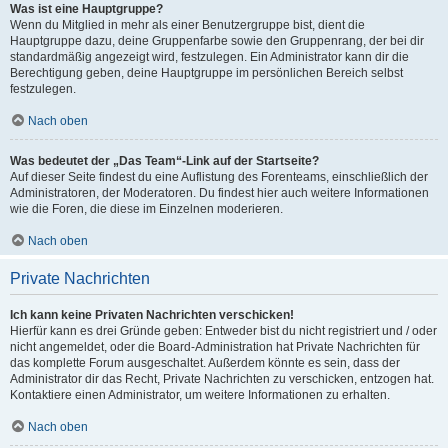
Was ist eine Hauptgruppe?
Wenn du Mitglied in mehr als einer Benutzergruppe bist, dient die
Hauptgruppe dazu, deine Gruppenfarbe sowie den Gruppenrang, der bei dir
standardmäßig angezeigt wird, festzulegen. Ein Administrator kann dir die
Berechtigung geben, deine Hauptgruppe im persönlichen Bereich selbst
festzulegen.
Nach oben
Was bedeutet der „Das Team“-Link auf der Startseite?
Auf dieser Seite findest du eine Auflistung des Forenteams, einschließlich der
Administratoren, der Moderatoren. Du findest hier auch weitere Informationen
wie die Foren, die diese im Einzelnen moderieren.
Nach oben
Private Nachrichten
Ich kann keine Privaten Nachrichten verschicken!
Hierfür kann es drei Gründe geben: Entweder bist du nicht registriert und / oder
nicht angemeldet, oder die Board-Administration hat Private Nachrichten für
das komplette Forum ausgeschaltet. Außerdem könnte es sein, dass der
Administrator dir das Recht, Private Nachrichten zu verschicken, entzogen hat.
Kontaktiere einen Administrator, um weitere Informationen zu erhalten.
Nach oben