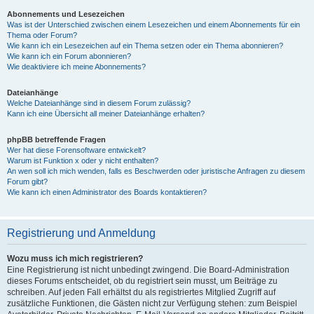
Abonnements und Lesezeichen
Was ist der Unterschied zwischen einem Lesezeichen und einem Abonnements für ein
Thema oder Forum?
Wie kann ich ein Lesezeichen auf ein Thema setzen oder ein Thema abonnieren?
Wie kann ich ein Forum abonnieren?
Wie deaktiviere ich meine Abonnements?
Dateianhänge
Welche Dateianhänge sind in diesem Forum zulässig?
Kann ich eine Übersicht all meiner Dateianhänge erhalten?
phpBB betreffende Fragen
Wer hat diese Forensoftware entwickelt?
Warum ist Funktion x oder y nicht enthalten?
An wen soll ich mich wenden, falls es Beschwerden oder juristische Anfragen zu diesem
Forum gibt?
Wie kann ich einen Administrator des Boards kontaktieren?
Registrierung und Anmeldung
Wozu muss ich mich registrieren?
Eine Registrierung ist nicht unbedingt zwingend. Die Board-Administration
dieses Forums entscheidet, ob du registriert sein musst, um Beiträge zu
schreiben. Auf jeden Fall erhältst du als registriertes Mitglied Zugriff auf
zusätzliche Funktionen, die Gästen nicht zur Verfügung stehen: zum Beispiel