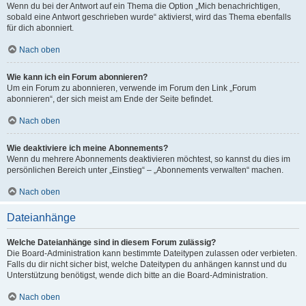
Wenn du bei der Antwort auf ein Thema die Option „Mich benachrichtigen,
sobald eine Antwort geschrieben wurde“ aktivierst, wird das Thema ebenfalls
für dich abonniert.
Nach oben
Wie kann ich ein Forum abonnieren?
Um ein Forum zu abonnieren, verwende im Forum den Link „Forum
abonnieren“, der sich meist am Ende der Seite befindet.
Nach oben
Wie deaktiviere ich meine Abonnements?
Wenn du mehrere Abonnements deaktivieren möchtest, so kannst du dies im
persönlichen Bereich unter „Einstieg“ – „Abonnements verwalten“ machen.
Nach oben
Dateianhänge
Welche Dateianhänge sind in diesem Forum zulässig?
Die Board-Administration kann bestimmte Dateitypen zulassen oder verbieten.
Falls du dir nicht sicher bist, welche Dateitypen du anhängen kannst und du
Unterstützung benötigst, wende dich bitte an die Board-Administration.
Nach oben