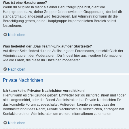
Was ist eine Hauptgruppe?
Wenn du Mitglied in mehr als einer Benutzergruppe bist, dient die
Hauptgruppe dazu, deine Gruppenfarbe sowie den Gruppenrang, der bei dir
standardmäßig angezeigt wird, festzulegen. Ein Administrator kann dir die
Berechtigung geben, deine Hauptgruppe im persönlichen Bereich selbst
festzulegen.
Nach oben
Was bedeutet der „Das Team“-Link auf der Startseite?
Auf dieser Seite findest du eine Auflistung des Forenteams, einschließlich der
Administratoren, der Moderatoren. Du findest hier auch weitere Informationen
wie die Foren, die diese im Einzelnen moderieren.
Nach oben
Private Nachrichten
Ich kann keine Privaten Nachrichten verschicken!
Hierfür kann es drei Gründe geben: Entweder bist du nicht registriert und / oder
nicht angemeldet, oder die Board-Administration hat Private Nachrichten für
das komplette Forum ausgeschaltet. Außerdem könnte es sein, dass der
Administrator dir das Recht, Private Nachrichten zu verschicken, entzogen hat.
Kontaktiere einen Administrator, um weitere Informationen zu erhalten.
Nach oben