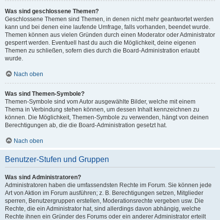
Was sind geschlossene Themen?
Geschlossene Themen sind Themen, in denen nicht mehr geantwortet werden
kann und bei denen eine laufende Umfrage, falls vorhanden, beendet wurde.
Themen können aus vielen Gründen durch einen Moderator oder Administrator
gesperrt werden. Eventuell hast du auch die Möglichkeit, deine eigenen
Themen zu schließen, sofern dies durch die Board-Administration erlaubt
wurde.
Nach oben
Was sind Themen-Symbole?
Themen-Symbole sind vom Autor ausgewählte Bilder, welche mit einem
Thema in Verbindung stehen können, um dessen Inhalt kennzeichnen zu
können. Die Möglichkeit, Themen-Symbole zu verwenden, hängt von deinen
Berechtigungen ab, die die Board-Administration gesetzt hat.
Nach oben
Benutzer-Stufen und Gruppen
Was sind Administratoren?
Administratoren haben die umfassendsten Rechte im Forum. Sie können jede
Art von Aktion im Forum ausführen; z. B. Berechtigungen setzen, Mitglieder
sperren, Benutzergruppen erstellen, Moderationsrechte vergeben usw. Die
Rechte, die ein Administrator hat, sind allerdings davon abhängig, welche
Rechte ihnen ein Gründer des Forums oder ein anderer Administrator erteilt