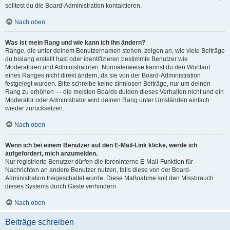
solltest du die Board-Administration kontaktieren.
Nach oben
Was ist mein Rang und wie kann ich ihn ändern?
Ränge, die unter deinem Benutzernamen stehen, zeigen an, wie viele Beiträge
du bislang erstellt hast oder identifizieren bestimmte Benutzer wie
Moderatoren und Administratoren. Normalerweise kannst du den Wortlaut
eines Ranges nicht direkt ändern, da sie von der Board-Administration
festgelegt wurden. Bitte schreibe keine sinnlosen Beiträge, nur um deinen
Rang zu erhöhen — die meisten Boards dulden dieses Verhalten nicht und ein
Moderator oder Administrator wird deinen Rang unter Umständen einfach
wieder zurücksetzen.
Nach oben
Wenn ich bei einem Benutzer auf den E-Mail-Link klicke, werde ich
aufgefordert, mich anzumelden.
Nur registrierte Benutzer dürfen die foreninterne E-Mail-Funktion für
Nachrichten an andere Benutzer nutzen, falls diese von der Board-
Administration freigeschaltet wurde. Diese Maßnahme soll den Missbrauch
dieses Systems durch Gäste verhindern.
Nach oben
Beiträge schreiben