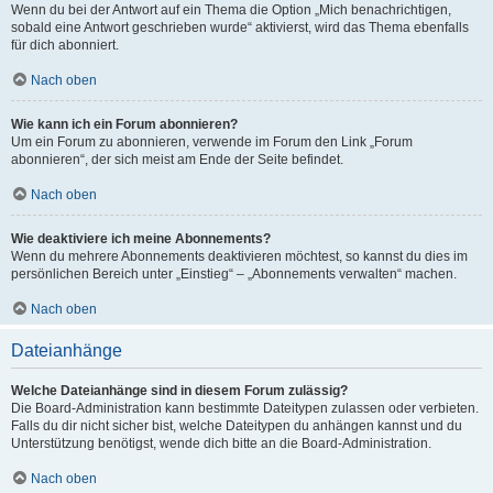
Wenn du bei der Antwort auf ein Thema die Option „Mich benachrichtigen,
sobald eine Antwort geschrieben wurde“ aktivierst, wird das Thema ebenfalls
für dich abonniert.
Nach oben
Wie kann ich ein Forum abonnieren?
Um ein Forum zu abonnieren, verwende im Forum den Link „Forum
abonnieren“, der sich meist am Ende der Seite befindet.
Nach oben
Wie deaktiviere ich meine Abonnements?
Wenn du mehrere Abonnements deaktivieren möchtest, so kannst du dies im
persönlichen Bereich unter „Einstieg“ – „Abonnements verwalten“ machen.
Nach oben
Dateianhänge
Welche Dateianhänge sind in diesem Forum zulässig?
Die Board-Administration kann bestimmte Dateitypen zulassen oder verbieten.
Falls du dir nicht sicher bist, welche Dateitypen du anhängen kannst und du
Unterstützung benötigst, wende dich bitte an die Board-Administration.
Nach oben