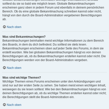
solltest du sie so bald wie möglich lesen. Globale Bekanntmachungen
erscheinen ganz oben in jedem Forum und ebenfalls in deinem persönlichen
Bereich. Ob du eine globale Bekanntmachung schreiben kannst oder nicht,
hängt von den durch die Board-Administration vergebenen Berechtigungen
ab.
Nach oben
Was sind Bekanntmachungen?
Bekanntmachungen beinhalten meist wichtige Informationen zu dem Bereich
des Boards, in dem du dich befindest. Du solltest sie stets lesen.
Bekanntmachungen erscheinen oben auf jeder Seite des Forums, in dem sie
erstellt wurden. Wie bei globalen Bekanntmachungen hängt es von deinen
Berechtigungen ab, ob du Bekanntmachungen erstellen kannst oder nicht. Die
Berechtigungen werden von der Board-Administration vergeben.
Nach oben
Was sind wichtige Themen?
Wichtige Themen eines Forums erscheinen unter den Ankündigungen und
sind nur auf der ersten Seite zu sehen. Sie haben meist einen wichtigen Inhalt,
weswegen du sie lesen solltest. Wie bei den Bekanntmachungen hängt es von
deinen Berechtigungen ab, ob du wichtige Themen erstellen kannst oder nicht;
die Berechtigungen stellt die Board-Administration ein.
Nach oben