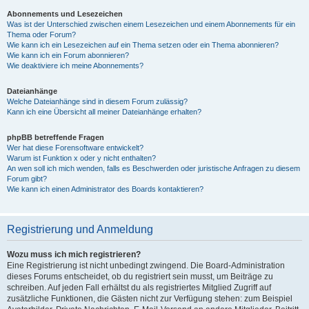
Abonnements und Lesezeichen
Was ist der Unterschied zwischen einem Lesezeichen und einem Abonnements für ein
Thema oder Forum?
Wie kann ich ein Lesezeichen auf ein Thema setzen oder ein Thema abonnieren?
Wie kann ich ein Forum abonnieren?
Wie deaktiviere ich meine Abonnements?
Dateianhänge
Welche Dateianhänge sind in diesem Forum zulässig?
Kann ich eine Übersicht all meiner Dateianhänge erhalten?
phpBB betreffende Fragen
Wer hat diese Forensoftware entwickelt?
Warum ist Funktion x oder y nicht enthalten?
An wen soll ich mich wenden, falls es Beschwerden oder juristische Anfragen zu diesem
Forum gibt?
Wie kann ich einen Administrator des Boards kontaktieren?
Registrierung und Anmeldung
Wozu muss ich mich registrieren?
Eine Registrierung ist nicht unbedingt zwingend. Die Board-Administration
dieses Forums entscheidet, ob du registriert sein musst, um Beiträge zu
schreiben. Auf jeden Fall erhältst du als registriertes Mitglied Zugriff auf
zusätzliche Funktionen, die Gästen nicht zur Verfügung stehen: zum Beispiel