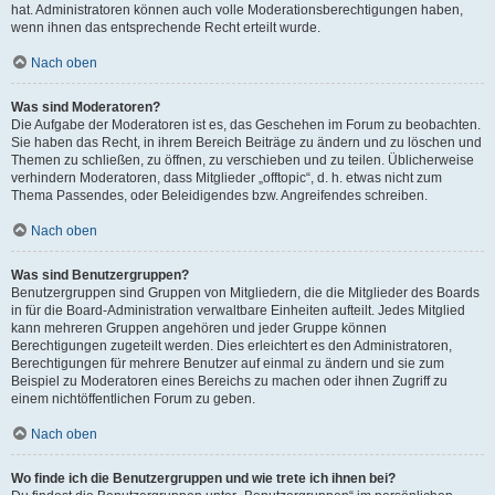
hat. Administratoren können auch volle Moderationsberechtigungen haben,
wenn ihnen das entsprechende Recht erteilt wurde.
Nach oben
Was sind Moderatoren?
Die Aufgabe der Moderatoren ist es, das Geschehen im Forum zu beobachten.
Sie haben das Recht, in ihrem Bereich Beiträge zu ändern und zu löschen und
Themen zu schließen, zu öffnen, zu verschieben und zu teilen. Üblicherweise
verhindern Moderatoren, dass Mitglieder „offtopic“, d. h. etwas nicht zum
Thema Passendes, oder Beleidigendes bzw. Angreifendes schreiben.
Nach oben
Was sind Benutzergruppen?
Benutzergruppen sind Gruppen von Mitgliedern, die die Mitglieder des Boards
in für die Board-Administration verwaltbare Einheiten aufteilt. Jedes Mitglied
kann mehreren Gruppen angehören und jeder Gruppe können
Berechtigungen zugeteilt werden. Dies erleichtert es den Administratoren,
Berechtigungen für mehrere Benutzer auf einmal zu ändern und sie zum
Beispiel zu Moderatoren eines Bereichs zu machen oder ihnen Zugriff zu
einem nichtöffentlichen Forum zu geben.
Nach oben
Wo finde ich die Benutzergruppen und wie trete ich ihnen bei?