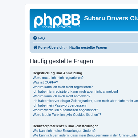
Subaru Drivers Cl
FAQ
Foren-Übersicht
Häufig gestellte Fragen
Häufig gestellte Fragen
Registrierung und Anmeldung
Wozu muss ich mich registrieren?
Was ist COPPA?
Warum kann ich mich nicht registrieren?
Ich habe mich registriert, kann mich aber nicht anmelden!
Warum kann ich mich nicht anmelden?
Ich habe mich vor einiger Zeit registriert, kann mich aber nicht mehr 
Ich habe mein Passwort vergessen!
Warum werde ich automatisch abgemeldet?
Wozu ist die Funktion „Alle Cookies löschen“?
Benutzerpräferenzen und -einstellungen
Wie kann ich meine Einstellungen ändern?
Wie kann ich verhindern, dass mein Benutzername in der Online-Liste 