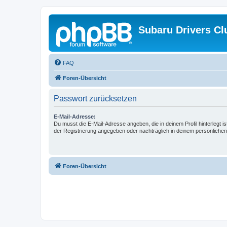
Subaru Drivers Cl
FAQ
Foren-Übersicht
Passwort zurücksetzen
E-Mail-Adresse:
Du musst die E-Mail-Adresse angeben, die in deinem Profil hinterlegt is
der Registrierung angegeben oder nachträglich in deinem persönlichen
Foren-Übersicht