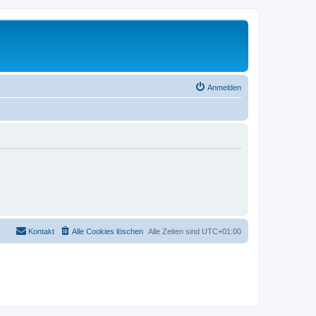
Anmelden
Kontakt
Alle Cookies löschen
Alle Zeiten sind
UTC+01:00