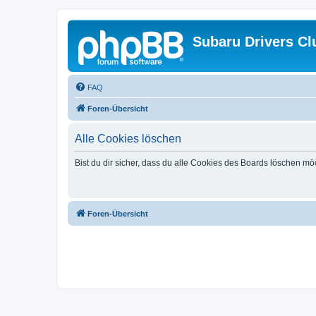
Subaru Drivers Cl
FAQ
Foren-Übersicht
Alle Cookies löschen
Bist du dir sicher, dass du alle Cookies des Boards löschen mö
Foren-Übersicht