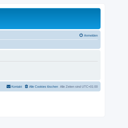
Anmelden
Kontakt
Alle Cookies löschen
Alle Zeiten sind
UTC+01:00