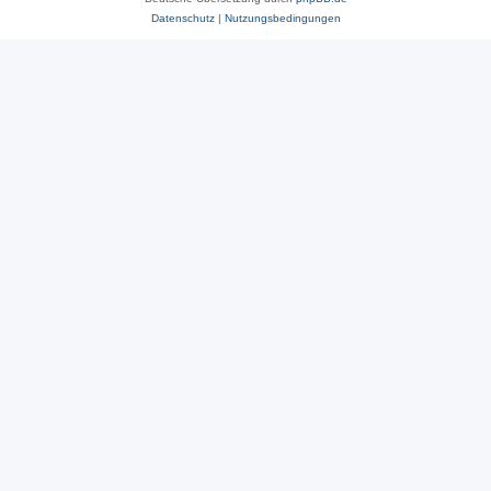
Datenschutz
|
Nutzungsbedingungen