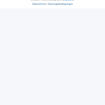
Datenschutz
|
Nutzungsbedingungen