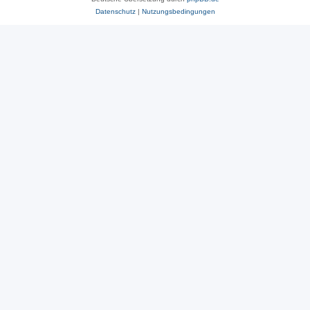
Datenschutz
|
Nutzungsbedingungen