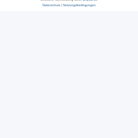
Datenschutz
|
Nutzungsbedingungen