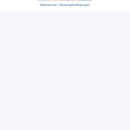
Datenschutz
|
Nutzungsbedingungen