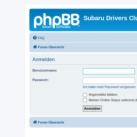
Subaru Drivers Cl
FAQ
Foren-Übersicht
Anmelden
Benutzername:
Passwort:
Ich habe mein Passwort vergessen
Angemeldet bleiben
Meinen Online-Status während d
Foren-Übersicht