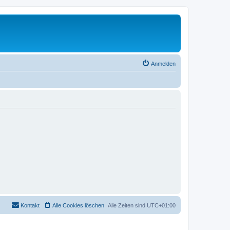
Anmelden
Kontakt
Alle Cookies löschen
Alle Zeiten sind
UTC+01:00