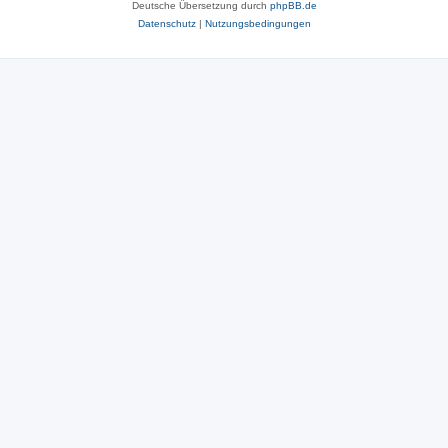
Deutsche Übersetzung durch
phpBB.de
Datenschutz
|
Nutzungsbedingungen