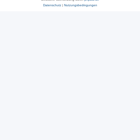
Datenschutz
|
Nutzungsbedingungen