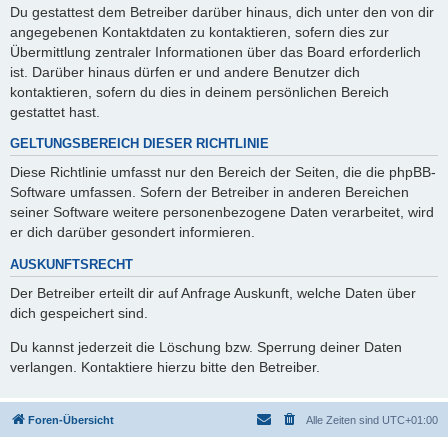
Du gestattest dem Betreiber darüber hinaus, dich unter den von dir
angegebenen Kontaktdaten zu kontaktieren, sofern dies zur
Übermittlung zentraler Informationen über das Board erforderlich
ist. Darüber hinaus dürfen er und andere Benutzer dich
kontaktieren, sofern du dies in deinem persönlichen Bereich
gestattet hast.
GELTUNGSBEREICH DIESER RICHTLINIE
Diese Richtlinie umfasst nur den Bereich der Seiten, die die phpBB-
Software umfassen. Sofern der Betreiber in anderen Bereichen
seiner Software weitere personenbezogene Daten verarbeitet, wird
er dich darüber gesondert informieren.
AUSKUNFTSRECHT
Der Betreiber erteilt dir auf Anfrage Auskunft, welche Daten über
dich gespeichert sind.
Du kannst jederzeit die Löschung bzw. Sperrung deiner Daten
verlangen. Kontaktiere hierzu bitte den Betreiber.
Foren-Übersicht
Alle Zeiten sind
UTC+01:00