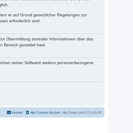
lich.
ofern er auf Grund gesetzlicher Regelungen zur
sen erforderlich sind.
zur Übermittlung zentraler Informationen über das
n Bereich gestattet hast.
reichen seiner Software weitere personenbezogene
Kontakt
Alle Cookies löschen
Alle Zeiten sind
UTC+01:00