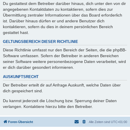
Du gestattest dem Betreiber darüber hinaus, dich unter den von dir
angegebenen Kontaktdaten zu kontaktieren, sofern dies zur
Übermittlung zentraler Informationen über das Board erforderlich
ist. Darüber hinaus dürfen er und andere Benutzer dich
kontaktieren, sofern du dies in deinem persönlichen Bereich
gestattet hast.
GELTUNGSBEREICH DIESER RICHTLINIE
Diese Richtlinie umfasst nur den Bereich der Seiten, die die phpBB-
Software umfassen. Sofern der Betreiber in anderen Bereichen
seiner Software weitere personenbezogene Daten verarbeitet, wird
er dich darüber gesondert informieren.
AUSKUNFTSRECHT
Der Betreiber erteilt dir auf Anfrage Auskunft, welche Daten über
dich gespeichert sind.
Du kannst jederzeit die Löschung bzw. Sperrung deiner Daten
verlangen. Kontaktiere hierzu bitte den Betreiber.
Foren-Übersicht
Alle Zeiten sind
UTC+01:00