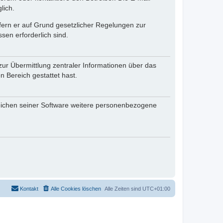
lich.
ofern er auf Grund gesetzlicher Regelungen zur
sen erforderlich sind.
zur Übermittlung zentraler Informationen über das
n Bereich gestattet hast.
reichen seiner Software weitere personenbezogene
Kontakt
Alle Cookies löschen
Alle Zeiten sind
UTC+01:00