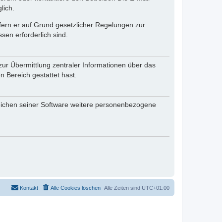
lich.
ofern er auf Grund gesetzlicher Regelungen zur
sen erforderlich sind.
zur Übermittlung zentraler Informationen über das
n Bereich gestattet hast.
reichen seiner Software weitere personenbezogene
Kontakt
Alle Cookies löschen
Alle Zeiten sind
UTC+01:00