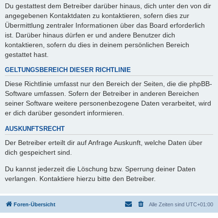
Du gestattest dem Betreiber darüber hinaus, dich unter den von dir
angegebenen Kontaktdaten zu kontaktieren, sofern dies zur
Übermittlung zentraler Informationen über das Board erforderlich
ist. Darüber hinaus dürfen er und andere Benutzer dich
kontaktieren, sofern du dies in deinem persönlichen Bereich
gestattet hast.
GELTUNGSBEREICH DIESER RICHTLINIE
Diese Richtlinie umfasst nur den Bereich der Seiten, die die phpBB-
Software umfassen. Sofern der Betreiber in anderen Bereichen
seiner Software weitere personenbezogene Daten verarbeitet, wird
er dich darüber gesondert informieren.
AUSKUNFTSRECHT
Der Betreiber erteilt dir auf Anfrage Auskunft, welche Daten über
dich gespeichert sind.
Du kannst jederzeit die Löschung bzw. Sperrung deiner Daten
verlangen. Kontaktiere hierzu bitte den Betreiber.
Foren-Übersicht
Alle Zeiten sind
UTC+01:00